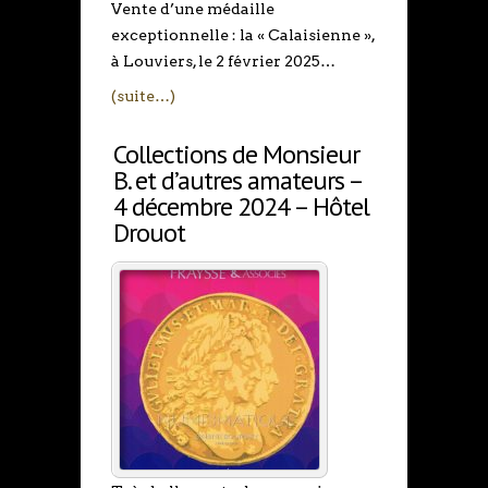
Vente d’une médaille
exceptionnelle : la « Calaisienne »,
à Louviers, le 2 février 2025…
(suite…)
Collections de Monsieur
B. et d’autres amateurs –
4 décembre 2024 – Hôtel
Drouot