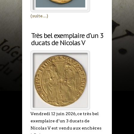
(suite…)
Très bel exemplaire d’un 3
ducats de Nicolas V
Vendredi 12 juin 2026, ce très bel
exemplaire d’un 3 ducats de
Nicolas V est vendu aux enchères