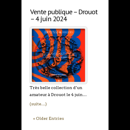
Vente publique – Drouot
– 4 juin 2024
Très belle collection d’un
amateur à Drouot le 4 juin…
(suite…)
« Older Entries