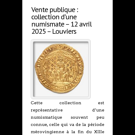
Vente publique :
collection d’une
numismate – 12 avril
2025 – Louviers
Cette collection est
représentative d’une
numismatique souvent peu
connue, celle qui va de la période
mérovingienne à la fin du XIIIe