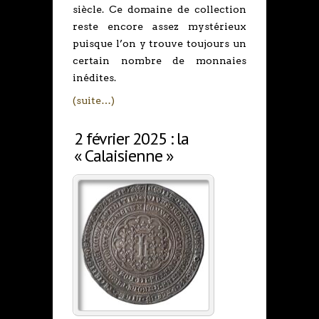
siècle. Ce domaine de collection
reste encore assez mystérieux
puisque l’on y trouve toujours un
certain nombre de monnaies
inédites.
(suite…)
2 février 2025 : la
« Calaisienne »