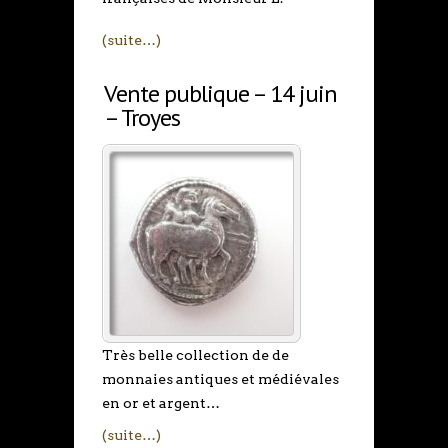
(suite…)
Vente publique – 14 juin
– Troyes
Très belle collection de de
monnaies antiques et médiévales
en or et argent…
(suite…)