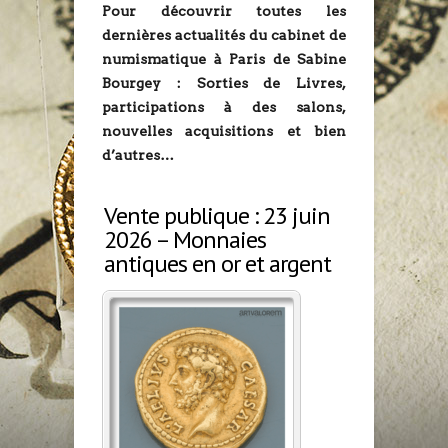
Pour découvrir toutes les
dernières actualités du cabinet de
numismatique à Paris de Sabine
Bourgey : Sorties de Livres,
participations à des salons,
nouvelles acquisitions et bien
d’autres…
Vente publique : 23 juin
2026 – Monnaies
antiques en or et argent