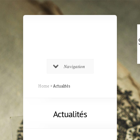
Navigation
Home
»
Actualités
Actualités