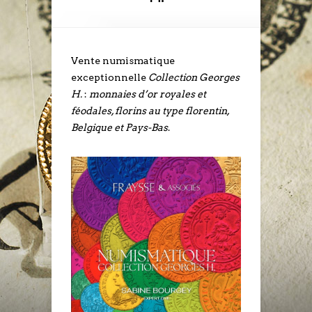
Vente numismatique
exceptionnelle
Collection Georges
H.
:
monnaies d’or royales et
féodales, florins au type florentin,
Belgique et Pays-Bas
.