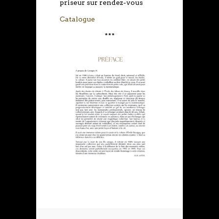
priseur sur rendez-vous
Catalogue
***