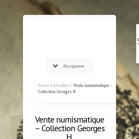
Navigation
Home
»
Actualités
»
Vente numismatique –
Collection Georges H.
Vente numismatique
– Collection Georges
H.