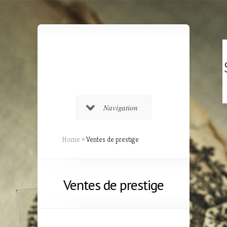
Navigation
Home
»
Ventes de prestige
Ventes de prestige