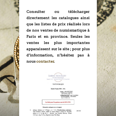
Consulter ou télécharger
directement les catalogues ainsi
que les listes de prix réalisés lors
de nos ventes de numismatique à
Paris et en province. Seules les
ventes les plus importantes
apparaissent sur le site ; pour plus
d’information, n’hésitez pas à
nous
contacter
.