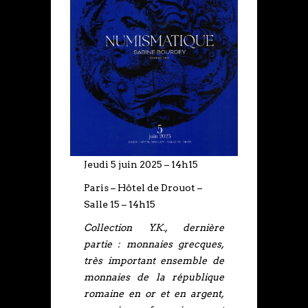
Jeudi 5 juin 2025 – 14h15
Paris – Hôtel de Drouot –
Salle 15 – 14h15
Collection Y.K., dernière
partie : monnaies grecques,
très important ensemble de
monnaies de la république
romaine en or et en argent,