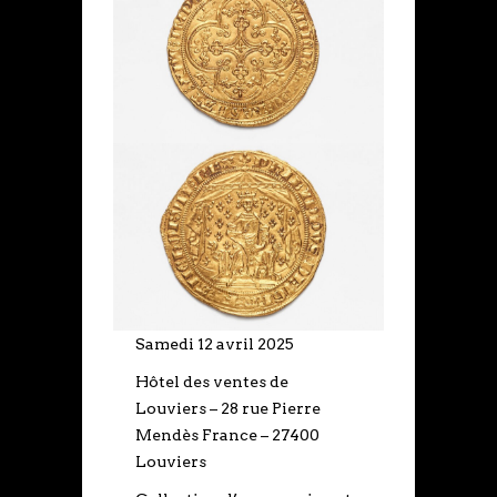
Samedi 12 avril 2025
Hôtel des ventes de
Louviers – 28 rue Pierre
Mendès France – 27400
Louviers