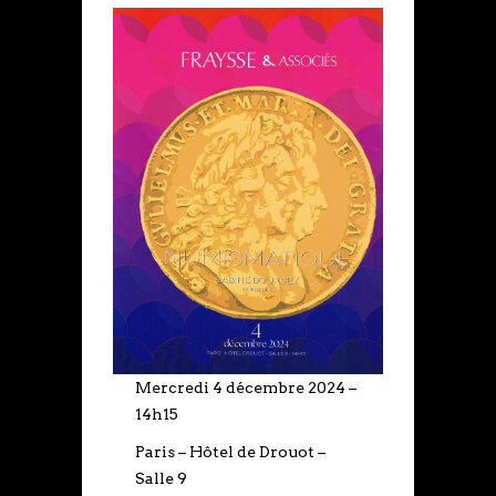
Mercredi 4 décembre 2024 –
14h15
Paris – Hôtel de Drouot –
Salle 9