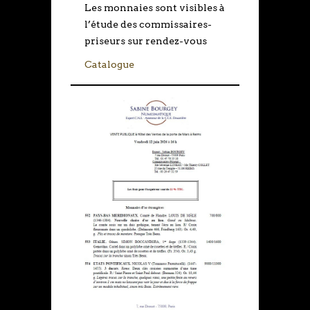
Les monnaies sont visibles à
l’étude des commissaires-
priseurs sur rendez-vous
Catalogue