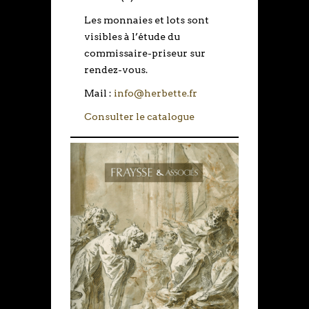
Les monnaies et lots sont
visibles à l’étude du
commissaire-priseur sur
rendez-vous.
Mail :
info@herbette.fr
Consulter le catalogue