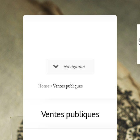
Navigation
Home
»
Ventes publiques
Ventes publiques