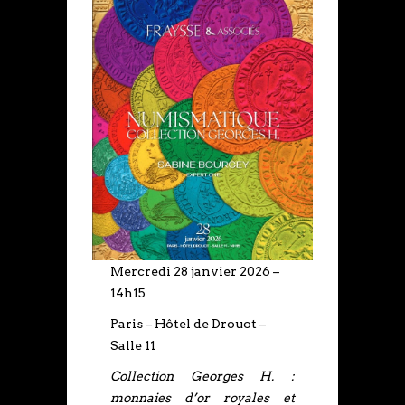
Mercredi 28 janvier 2026 –
14h15
Paris – Hôtel de Drouot –
Salle 11
Collection Georges H. :
monnaies d’or royales et