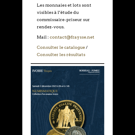
Les monnaies et lots sont
visibles à l’étude du
commissaire-priseur sur
rendez-vous.
Mail :
contact@fraysse.net
Consulter le catalogue
/
Consulter les résultats