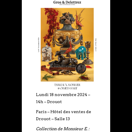
Lundi 18 novembre 2024 –
14h – Drouot
Paris – Hôtel des ventes de
Drouot – Salle 13
Collection de Monsieur E. :