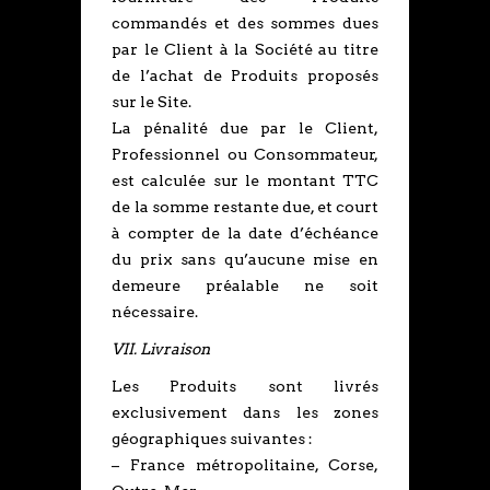
commandés et des sommes dues
par le Client à la Société au titre
de l’achat de Produits proposés
sur le Site.
La pénalité due par le Client,
Professionnel ou Consommateur,
est calculée sur le montant TTC
de la somme restante due, et court
à compter de la date d’échéance
du prix sans qu’aucune mise en
demeure préalable ne soit
nécessaire.
VII. Livraison
Les Produits sont livrés
exclusivement dans les zones
géographiques suivantes :
– France métropolitaine, Corse,