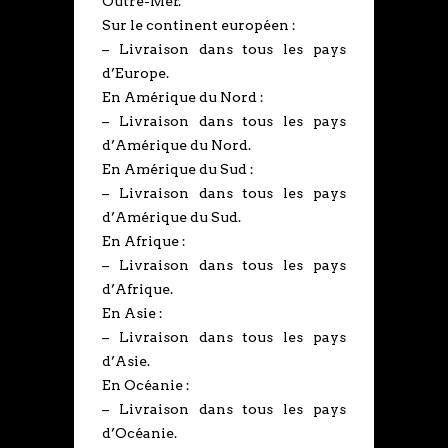
Outre-Mer.
Sur le continent européen :
– Livraison dans tous les pays
d’Europe.
En Amérique du Nord :
– Livraison dans tous les pays
d’Amérique du Nord.
En Amérique du Sud :
– Livraison dans tous les pays
d’Amérique du Sud.
En Afrique :
– Livraison dans tous les pays
d’Afrique.
En Asie :
– Livraison dans tous les pays
d’Asie.
En Océanie :
– Livraison dans tous les pays
d’Océanie.