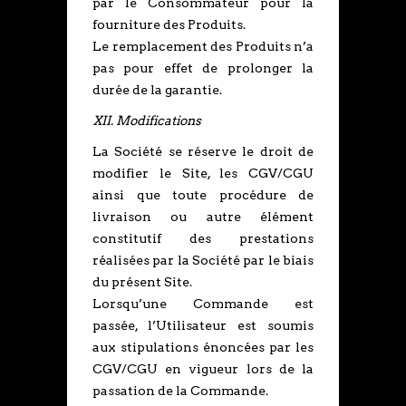
par le Consommateur pour la
fourniture des Produits.
Le remplacement des Produits n’a
pas pour effet de prolonger la
durée de la garantie.
XII. Modifications
La Société se réserve le droit de
modifier le Site, les CGV/CGU
ainsi que toute procédure de
livraison ou autre élément
constitutif des prestations
réalisées par la Société par le biais
du présent Site.
Lorsqu’une Commande est
passée, l’Utilisateur est soumis
aux stipulations énoncées par les
CGV/CGU en vigueur lors de la
passation de la Commande.