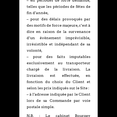
– en périodes de forte demande,
telles que les périodes de fêtes de
fin d’année,
– pour des délais provoqués par
des motifs de force majeure, c’est à
dire en raison de la survenance
d’un évènement imprévisible,
irrésistible et indépendant de sa
volonté,
– pour des faits imputables
exclusivement au transporteur
chargé de la livraison. La
livraison est effectuée, en
fonction du choix du Client et
selon les prix indiqués sur le Site :
– à l’adresse indiquée par le Client
lors de sa Commande par voie
postale simple.
N.B. : Le cabinet Bourgey