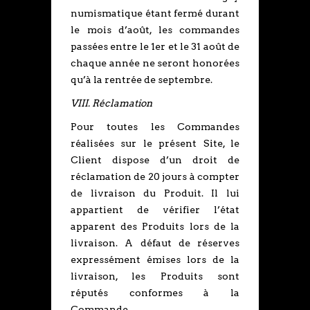
numismatique étant fermé durant
le mois d’août, les commandes
passées entre le 1er et le 31 août de
chaque année ne seront honorées
qu’à la rentrée de septembre.
VIII. Réclamation
Pour toutes les Commandes
réalisées sur le présent Site, le
Client dispose d’un droit de
réclamation de 20 jours à compter
de livraison du Produit. Il lui
appartient de vérifier l’état
apparent des Produits lors de la
livraison. A défaut de réserves
expressément émises lors de la
livraison, les Produits sont
réputés conformes à la
Commande.