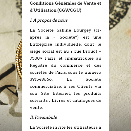
Conditions Générales de Vente et
d’Utilisation (CGV/CGU)
I. A propos de nous
La Société Sabine Bourgey (ci-
après la « Société”) est une
Entreprise individuelle, dont le
siège social est au 7 rue Drouot –
75009 Paris et immatriculée au
Registre du commerce et des
sociétés de Paris, sous le numéro
391548666. La Société
commercialise, à ses Clients via
son Site Internet, les produits
suivants : Livres et catalogues de
vente.
II. Préambule
La Société invite les utilisateurs à