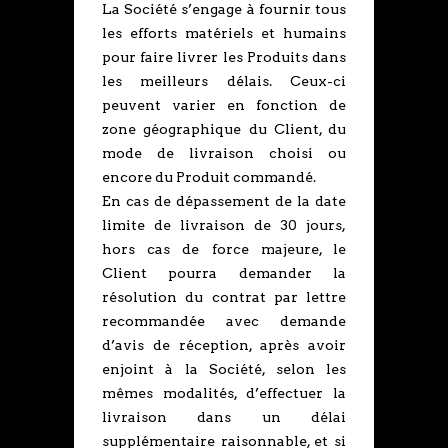
La Société s’engage à fournir tous
les efforts matériels et humains
pour faire livrer les Produits dans
les meilleurs délais. Ceux-ci
peuvent varier en fonction de
zone géographique du Client, du
mode de livraison choisi ou
encore du Produit commandé.
En cas de dépassement de la date
limite de livraison de 30 jours,
hors cas de force majeure, le
Client pourra demander la
résolution du contrat par lettre
recommandée avec demande
d’avis de réception, après avoir
enjoint à la Société, selon les
mêmes modalités, d’effectuer la
livraison dans un délai
supplémentaire raisonnable, et si