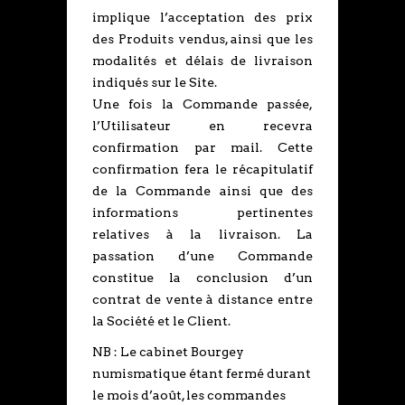
implique l’acceptation des prix
des Produits vendus, ainsi que les
modalités et délais de livraison
indiqués sur le Site.
Une fois la Commande passée,
l’Utilisateur en recevra
confirmation par mail. Cette
confirmation fera le récapitulatif
de la Commande ainsi que des
informations pertinentes
relatives à la livraison. La
passation d’une Commande
constitue la conclusion d’un
contrat de vente à distance entre
la Société et le Client.
NB : Le cabinet Bourgey
numismatique étant fermé durant
le mois d’août, les commandes