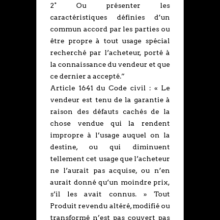
2° Ou présenter les
caractéristiques définies d’un
commun accord par les parties ou
être propre à tout usage spécial
recherché par l’acheteur, porté à
la connaissance du vendeur et que
ce dernier a accepté.”
Article 1641 du Code civil : « Le
vendeur est tenu de la garantie à
raison des défauts cachés de la
chose vendue qui la rendent
impropre à l’usage auquel on la
destine, ou qui diminuent
tellement cet usage que l’acheteur
ne l’aurait pas acquise, ou n’en
aurait donné qu’un moindre prix,
s’il les avait connus. » Tout
Produit revendu altéré, modifié ou
transformé n’est pas couvert pas