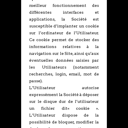
meilleur fonctionnement des
différentes interfaces et
applications, la Société est
susceptible d’implanter un cookie
sur l’ordinateur de l’Utilisateur.
Ce cookie permet de stocker des
informations relatives à la
navigation sur le Site, ainsi qu’aux
éventuelles données saisies par
les Utilisateurs (notamment
recherches, login, email, mot de
passe).
L’Utilisateur autorise
expressément la Société à déposer
sur le disque dur de l’utilisateur
un fichier dit« cookie ».
L’Utilisateur dispose de la
possibilité de bloquer, modifier la