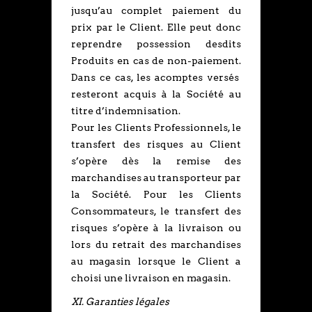
jusqu’au complet paiement du
prix par le Client. Elle peut donc
reprendre possession desdits
Produits en cas de non-paiement.
Dans ce cas, les acomptes versés
resteront acquis à la Société au
titre d’indemnisation.
Pour les Clients Professionnels, le
transfert des risques au Client
s’opère dès la remise des
marchandises au transporteur par
la Société. Pour les Clients
Consommateurs, le transfert des
risques s’opère à la livraison ou
lors du retrait des marchandises
au magasin lorsque le Client a
choisi une livraison en magasin.
XI. Garanties légales