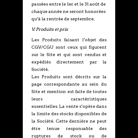
passées entre le 1er et le 31 août de
chaque année ne seront honorées
qu’à la rentrée de septembre.
V. Produits et prix
Les Produits faisant l’objet des
CGV/CGU sont ceux qui figurent
sur le Site et qui sont vendus et
expédiés directement par la
Société.
Les Produits sont décrits sur la
page correspondante au sein du
Site et mention est faite de toutes
leurs caractéristiques
essentielles. La vente s’opère dans
la limite des stocks disponibles de
la Société. Cette dernière ne peut
être tenue responsable des
ruptures de stock ou de