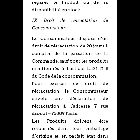
réparer le Produit ou de sa
disponibilité en stock.
IX. Droit de rétractation du
Consommateur
Le Consommateur dispose d’un
droit de rétractation de 20 jours à
compter de la passation de la
Commande, sauf pour les produits
mentionnés à l’article L.121-21-8
du Code de la consommation.
Pour exercer ce droit de
rétractation, le Consommateur
envoie une déclaration de
rétractation à l’adresse
7 rue
drouot – 75009 Paris
.
Les Produits doivent être
retournés dans leur emballage
d’origine et en parfait état dans