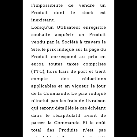
l’impossibilité de vendre un
Produit dont le stock est
inexistant.
Lorsqu’un Utilisateur enregistré
souhaite acquérir un Produit
vendu par la Société à travers le
Site, le prix indiqué sur la page du
Produit correspond au prix en
euros, toutes taxes comprises
(TTC), hors frais de port et tient
compte des réductions
applicables et en vigueur le jour
de la Commande. Le prix indiqué
n’inclut pas les frais de livraison
qui seront détaillés le cas échéant
dans le récapitulatif avant de
passer la Commande. Si le coût
total des Produits n’est pas