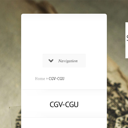
Navigation
Home
»
CGV-CGU
CGV-CGU