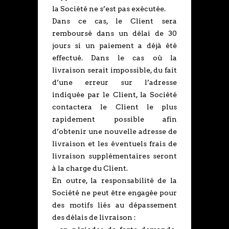
la Société ne s’est pas exécutée.
Dans ce cas, le Client sera
remboursé dans un délai de 30
jours si un paiement a déjà été
effectué. Dans le cas où la
livraison serait impossible, du fait
d’une erreur sur l’adresse
indiquée par le Client, la Société
contactera le Client le plus
rapidement possible afin
d’obtenir une nouvelle adresse de
livraison et les éventuels frais de
livraison supplémentaires seront
à la charge du Client.
En outre, la responsabilité de la
Société ne peut être engagée pour
des motifs liés au dépassement
des délais de livraison :