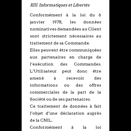
XIII. Informatiques et Libertés
Conformément à la loi du 6
janvier 1978, les données
nominatives demandées au Client
sont strictement nécessaires au
traitement de sa Commande.
Elles peuvent être communiquées
aux partenaires en charge de
l’exécution des Commandes.
L’Utilisateur peut donc être
amené à recevoir des
informations ou des offres
commerciales de la part de la
Société ou de ses partenaires.
Ce traitement de données à fait
l’objet d’une déclaration auprès
de la CNIL.
Conformément à la loi