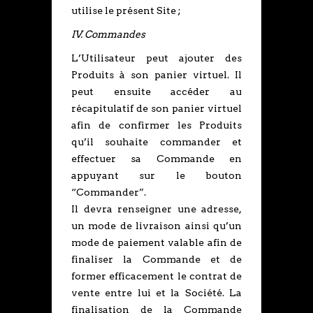
utilise le présent Site ;
IV. Commandes
L’Utilisateur peut ajouter des
Produits à son panier virtuel. Il
peut ensuite accéder au
récapitulatif de son panier virtuel
afin de confirmer les Produits
qu’il souhaite commander et
effectuer sa Commande en
appuyant sur le bouton
“Commander”.
Il devra renseigner une adresse,
un mode de livraison ainsi qu’un
mode de paiement valable afin de
finaliser la Commande et de
former efficacement le contrat de
vente entre lui et la Société. La
finalisation de la Commande