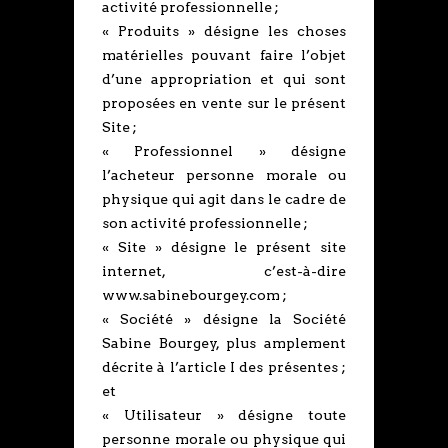
activité professionnelle ;
« Produits » désigne les choses
matérielles pouvant faire l’objet
d’une appropriation et qui sont
proposées en vente sur le présent
Site ;
« Professionnel » désigne
l’acheteur personne morale ou
physique qui agit dans le cadre de
son activité professionnelle ;
« Site » désigne le présent site
internet, c’est-à-dire
www.sabinebourgey.com ;
« Société » désigne la Société
Sabine Bourgey, plus amplement
décrite à l’article I des présentes ;
et
« Utilisateur » désigne toute
personne morale ou physique qui