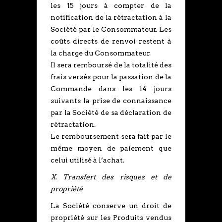
les 15 jours à compter de la
notification de la rétractation à la
Société par le Consommateur. Les
coûts directs de renvoi restent à
la charge du Consommateur.
Il sera remboursé de la totalité des
frais versés pour la passation de la
Commande dans les 14 jours
suivants la prise de connaissance
par la Société de sa déclaration de
rétractation.
Le remboursement sera fait par le
même moyen de paiement que
celui utilisé à l’achat.
X. Transfert des risques et de
propriété
La Société conserve un droit de
propriété sur les Produits vendus