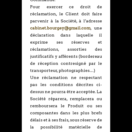
Pour exercer ce droit de
réclamation, le Client doit faire
parvenir à la Société, à l’adresse
cabinet.bourgey@gmail.com
, une
déclaration dans laquelle il
exprime ses réserves et
réclamations, assorties des
justificatifs y afférents (bordereau
de réception contresigné par le
transporteur, photographies…)
Une réclamation ne respectant
pas les conditions décrites ci-
dessus ne pourra être acceptée. La
Société réparera, remplacera ou
remboursera le Produit ou ses
composantes dans les plus brefs
délais et à ses frais, sous réserve de
la possibilité matérielle de