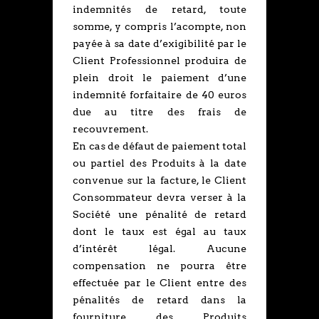
indemnités de retard, toute
somme, y compris l’acompte, non
payée à sa date d’exigibilité par le
Client Professionnel produira de
plein droit le paiement d’une
indemnité forfaitaire de 40 euros
due au titre des frais de
recouvrement.
En cas de défaut de paiement total
ou partiel des Produits à la date
convenue sur la facture, le Client
Consommateur devra verser à la
Société une pénalité de retard
dont le taux est égal au taux
d’intérêt légal. Aucune
compensation ne pourra être
effectuée par le Client entre des
pénalités de retard dans la
fourniture des Produits