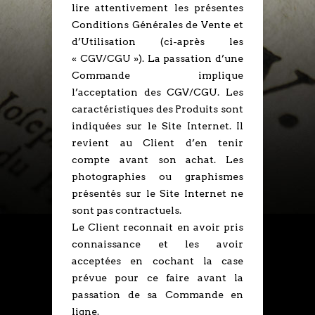
lire attentivement les présentes
Conditions Générales de Vente et
d’Utilisation (ci-après les
« CGV/CGU »). La passation d’une
Commande implique
l’acceptation des CGV/CGU. Les
caractéristiques des Produits sont
indiquées sur le Site Internet. Il
revient au Client d’en tenir
compte avant son achat. Les
photographies ou graphismes
présentés sur le Site Internet ne
sont pas contractuels.
Le Client reconnait en avoir pris
connaissance et les avoir
acceptées en cochant la case
prévue pour ce faire avant la
passation de sa Commande en
ligne.