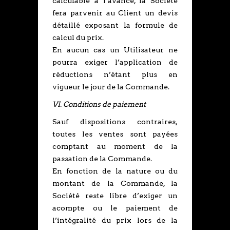
calculable à l’avance, la Société
fera parvenir au Client un devis
détaillé exposant la formule de
calcul du prix.
En aucun cas un Utilisateur ne
pourra exiger l’application de
réductions n’étant plus en
vigueur le jour de la Commande.
VI. Conditions de paiement
Sauf dispositions contraires,
toutes les ventes sont payées
comptant au moment de la
passation de la Commande.
En fonction de la nature ou du
montant de la Commande, la
Société reste libre d’exiger un
acompte ou le paiement de
l’intégralité du prix lors de la