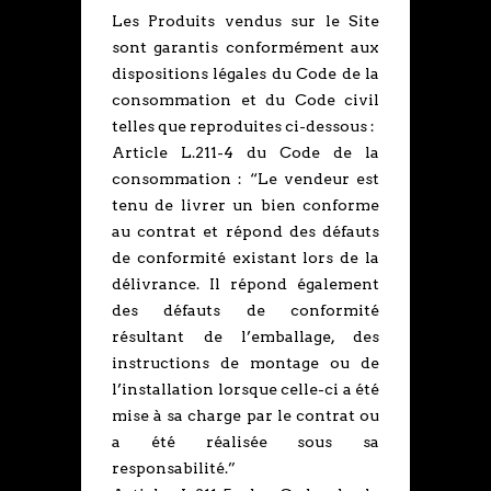
Les Produits vendus sur le Site
sont garantis conformément aux
dispositions légales du Code de la
consommation et du Code civil
telles que reproduites ci-dessous :
Article L.211-4 du Code de la
consommation : “Le vendeur est
tenu de livrer un bien conforme
au contrat et répond des défauts
de conformité existant lors de la
délivrance. Il répond également
des défauts de conformité
résultant de l’emballage, des
instructions de montage ou de
l’installation lorsque celle-ci a été
mise à sa charge par le contrat ou
a été réalisée sous sa
responsabilité.”