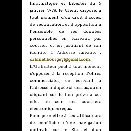
Informatique et Libertés du 6
janvier 1978, le Client dispose, à
tout moment, d’un droit d’accès,
de rectification, et d’opposition à
l’ensemble de ses données
personnelles en écrivant, par
courrier et en justifiant de son
identité, à l’adresse suivante :
cabinet.bourgey@gmail.com
.
L’Utilisateur peut à tout moment
s’opposer à la réception d’offres
commerciales, en écrivant à
l’adresse indiquée ci-dessus, ou en
cliquant sur le lien prévu à cet
effet au sein des courriers
électroniques reçus.
Pour permettre à ses Utilisateurs
de bénéficier d’une navigation
optimale sur le Site et d’un