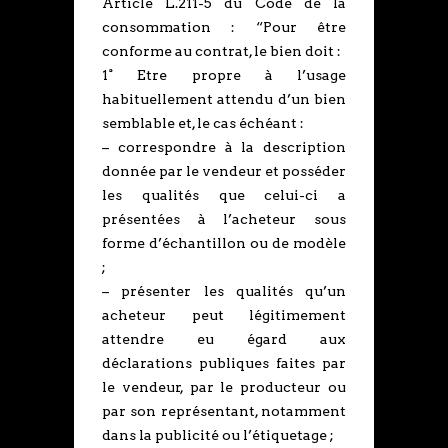
Article L.211-5 du Code de la
consommation : “Pour être
conforme au contrat, le bien doit :
1° Etre propre à l’usage
habituellement attendu d’un bien
semblable et, le cas échéant :
– correspondre à la description
donnée par le vendeur et posséder
les qualités que celui-ci a
présentées à l’acheteur sous
forme d’échantillon ou de modèle
;
– présenter les qualités qu’un
acheteur peut légitimement
attendre eu égard aux
déclarations publiques faites par
le vendeur, par le producteur ou
par son représentant, notamment
dans la publicité ou l’étiquetage ;