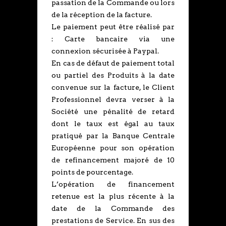
passation de la Commande ou lors
de la réception de la facture.
Le paiement peut être réalisé par
: Carte bancaire via une
connexion sécurisée à Paypal.
En cas de défaut de paiement total
ou partiel des Produits à la date
convenue sur la facture, le Client
Professionnel devra verser à la
Société une pénalité de retard
dont le taux est égal au taux
pratiqué par la Banque Centrale
Européenne pour son opération
de refinancement majoré de 10
points de pourcentage.
L’opération de financement
retenue est la plus récente à la
date de la Commande des
prestations de Service. En sus des