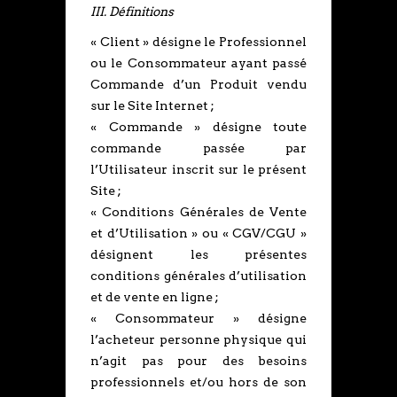
III. Définitions
« Client » désigne le Professionnel
ou le Consommateur ayant passé
Commande d’un Produit vendu
sur le Site Internet ;
« Commande » désigne toute
commande passée par
l’Utilisateur inscrit sur le présent
Site ;
« Conditions Générales de Vente
et d’Utilisation » ou « CGV/CGU »
désignent les présentes
conditions générales d’utilisation
et de vente en ligne ;
« Consommateur » désigne
l’acheteur personne physique qui
n’agit pas pour des besoins
professionnels et/ou hors de son