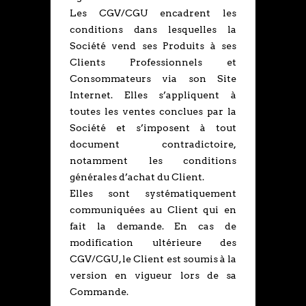
Les CGV/CGU encadrent les
conditions dans lesquelles la
Société vend ses Produits à ses
Clients Professionnels et
Consommateurs via son Site
Internet. Elles s’appliquent à
toutes les ventes conclues par la
Société et s’imposent à tout
document contradictoire,
notamment les conditions
générales d’achat du Client.
Elles sont systématiquement
communiquées au Client qui en
fait la demande. En cas de
modification ultérieure des
CGV/CGU, le Client est soumis à la
version en vigueur lors de sa
Commande.