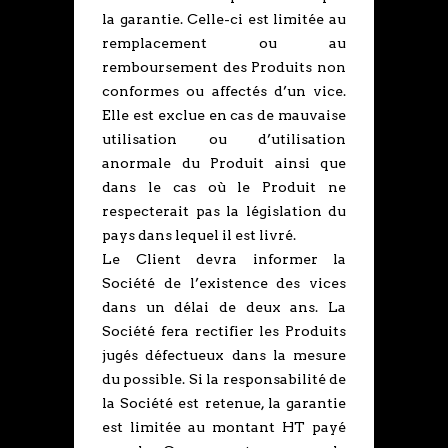
la garantie. Celle-ci est limitée au
remplacement ou au
remboursement des Produits non
conformes ou affectés d’un vice.
Elle est exclue en cas de mauvaise
utilisation ou d’utilisation
anormale du Produit ainsi que
dans le cas où le Produit ne
respecterait pas la législation du
pays dans lequel il est livré.
Le Client devra informer la
Société de l’existence des vices
dans un délai de deux ans. La
Société fera rectifier les Produits
jugés défectueux dans la mesure
du possible. Si la responsabilité de
la Société est retenue, la garantie
est limitée au montant HT payé