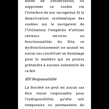
durée de conservation, ou
supprimer ce cookie via
l’interface de son navigateur. Si la
désactivation systématique des
cookies sur le navigateur de
l’Utilisateur l’empêche d’utiliser
certains services ou
fonctionnalités du Site, ce
dysfonctionnement ne saurait en
aucun cas constituer un dommage
pour le membre qui ne pourra
prétendre à aucune indemnité de
ce fait.
XIV. Responsabilité
La Société ne peut en aucun cas
être tenue responsable pour
l’indisponibilité, qu’elle soit
temporaire ou permanente du