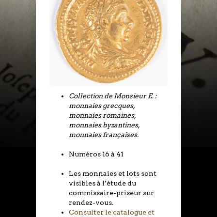
Collection de Monsieur E. :
monnaies grecques,
monnaies romaines,
monnaies byzantines,
monnaies françaises.
Numéros 16 à 41
Les monnaies et lots sont
visibles à l’étude du
commissaire-priseur sur
rendez-vous.
Consulter le catalogue et