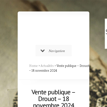
Navigation
Home
»
Actualités
»
Vente publique – Drouot
– 18 novembre 2024
Vente publique –
Drouot – 18
novembre 2024