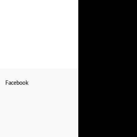
Facebook