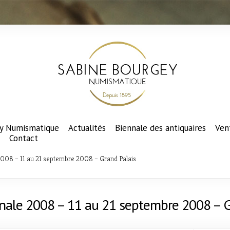
y Numismatique
Actualités
Biennale des antiquaires
Ven
Contact
008 – 11 au 21 septembre 2008 – Grand Palais
nale 2008 – 11 au 21 septembre 2008 – G