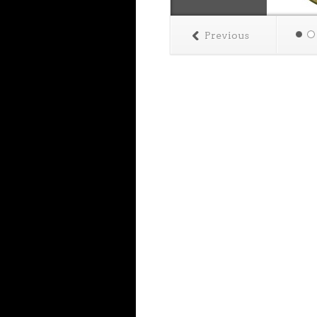
Previous