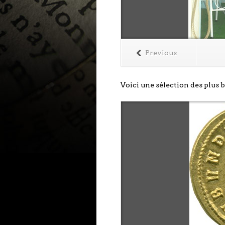
Previous
Voici une sélection des plus b