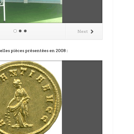
Next
elles pièces présentées en 2008 :