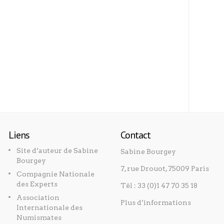
Liens
Contact
Site d’auteur de Sabine
Sabine Bourgey
Bourgey
7, rue Drouot, 75009 Paris
Compagnie Nationale
des Experts
Tél : 33 (0)1 47 70 35 18
Association
Plus d’informations
Internationale des
Numismates