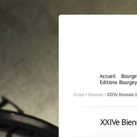
Accueil
Bourge
Editions Bourgey
Home
»
Biennale
»
XXIVe Biennale 2
XXIVe Bien