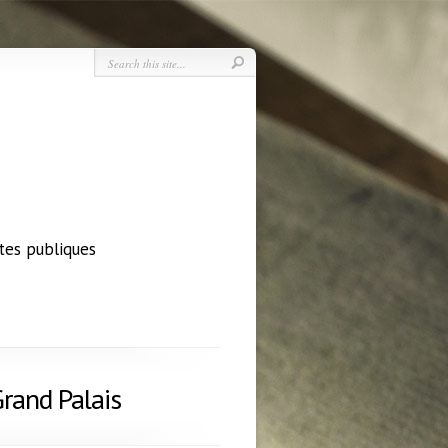
tes publiques
rand Palais