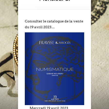
Consulter le catalogue de la vente
du 19 avril 2023…
Mercredi 19 avril 2023