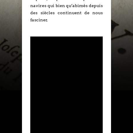
navires qui bien qu’abimés depuis
des siècles continuent de nous
fasciner.