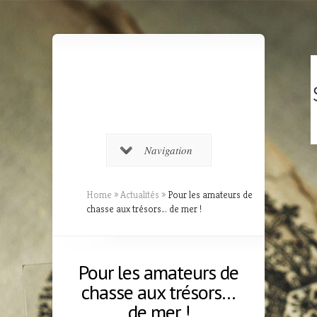
Navigation
Home
»
Actualités
»
Pour les amateurs de
chasse aux trésors… de mer !
Pour les amateurs de
chasse aux trésors…
de mer !