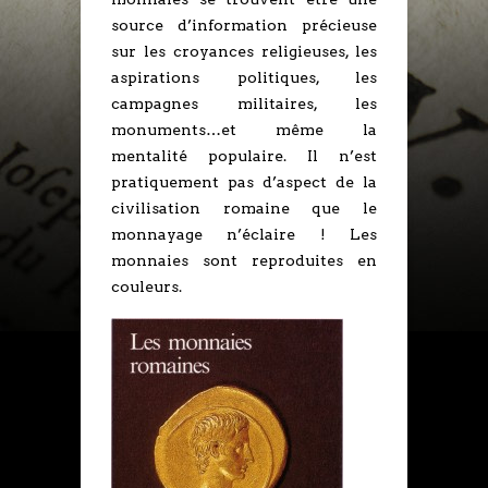
source d’information précieuse
sur les croyances religieuses, les
aspirations politiques, les
campagnes militaires, les
monuments…et même la
mentalité populaire. Il n’est
pratiquement pas d’aspect de la
civilisation romaine que le
monnayage n’éclaire ! Les
monnaies sont reproduites en
couleurs.