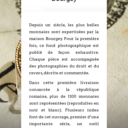
Depuis un siècle, les plus belles
monnaies sont expertisées par la
maison Bourgey. Pour la première
fois, ce fond photographique est
publié de façon exhaustive.
Chaque pièce est accompagnée
des photographies du droit et du
revers, décrite et commentée.
Dans cette première livraison
consacrée à la république
romaine, plus de 1100 monnaies
sont représentées (reproduites en
noir et blanc). Plusieurs index
font de cet ouvrage, premier d’une
importante série, un outil