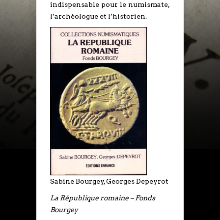
indispensable pour le numismate,
l’archéologue et l’historien.
Sabine Bourgey, Georges Depeyrot
La République romaine – Fonds
Bourgey