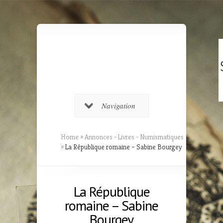
Navigation
Home
»
Annonces - Livres - Numismatiques
»
La République romaine – Sabine Bourgey
La République
romaine – Sabine
Bourgey